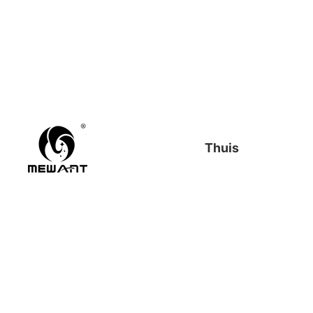
Thuis